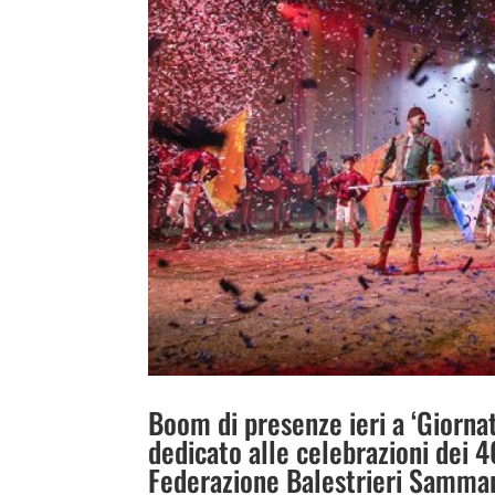
Boom di presenze ieri a ‘Giorna
dedicato alle celebrazioni dei 4
Federazione Balestrieri Sammari