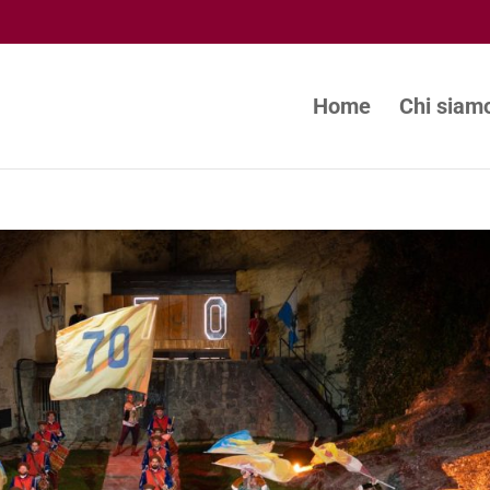
Home
Chi siam