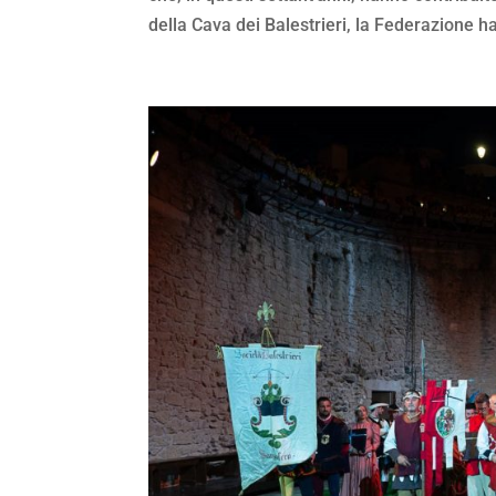
della Cava dei Balestrieri, la Federazione ha