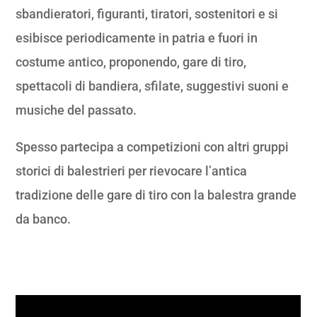
sbandieratori, figuranti, tiratori, sostenitori e si
esibisce periodicamente in patria e fuori in
costume antico, proponendo, gare di tiro,
spettacoli di bandiera, sfilate, suggestivi suoni e
musiche del passato.
Spesso partecipa a competizioni con altri gruppi
storici di balestrieri per rievocare l’antica
tradizione delle gare di tiro con la balestra grande
da banco.