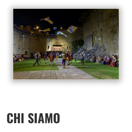
CHI SIAMO