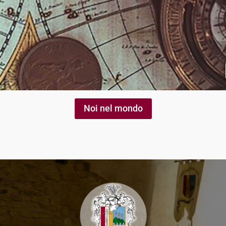
Noi nel mondo