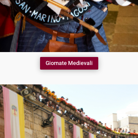
Giornate Medievali