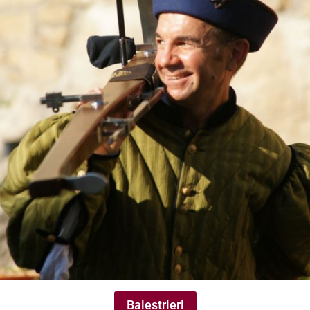
Balestrieri