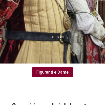
Figuranti e Dame