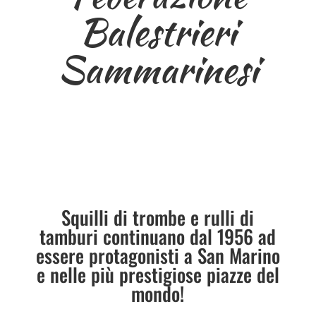
Balestrieri
Sammarinesi
Squilli di trombe e rulli di
tamburi continuano dal 1956 ad
essere protagonisti a San Marino
e nelle più prestigiose piazze del
mondo!