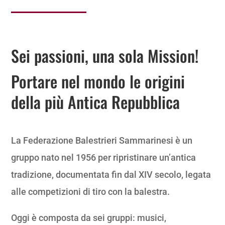
Sei passioni, una sola Mission!
Portare nel mondo le origini
della più Antica Repubblica
La Federazione Balestrieri Sammarinesi è un
gruppo nato nel 1956 per ripristinare un’antica
tradizione, documentata fin dal XIV secolo, legata
alle competizioni di tiro con la balestra.
Oggi è composta da sei gruppi: musici,