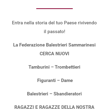
Entra nella storia del tuo Paese rivivendo
il passato!
La Federazione Balestrieri Sammarinesi
CERCA NUOVI
Tamburini – Trombettieri
Figuranti – Dame
Balestrieri – Sbandieratori
RAGAZZI E RAGAZZE DELLA NOSTRA