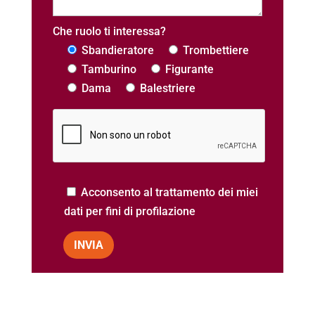
Che ruolo ti interessa?
Sbandieratore
Trombettiere
Tamburino
Figurante
Dama
Balestriere
Acconsento al trattamento dei miei
dati per fini di profilazione