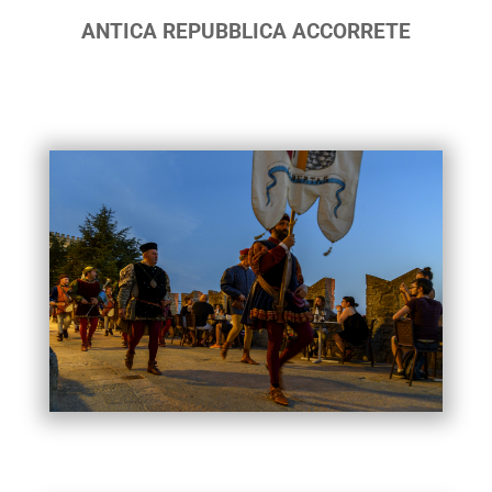
ANTICA REPUBBLICA ACCORRETE