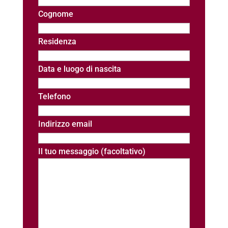
Cognome
Residenza
Data e luogo di nascita
Telefono
Indirizzo email
Il tuo messaggio (facoltativo)