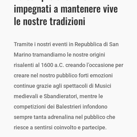
impegnati a mantenere vive
le nostre tradizioni
Tramite i nostri eventi in Repubblica di San
Marino tramandiamo le nostre origini
risalenti al 1600 a.C. creando l’occasione per
creare nel nostro pubblico forti emozioni
continue grazie agli spettacoli di Musici
medievali e Sbandieratori, mentre le
competizioni dei Balestrieri infondono
sempre tanta adrenalina nel pubblico che
riesce a sentirsi coinvolto e partecipe.