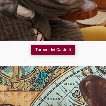
Torneo dei Castelli