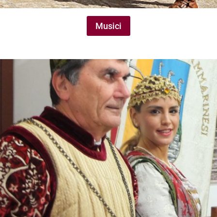
Musici