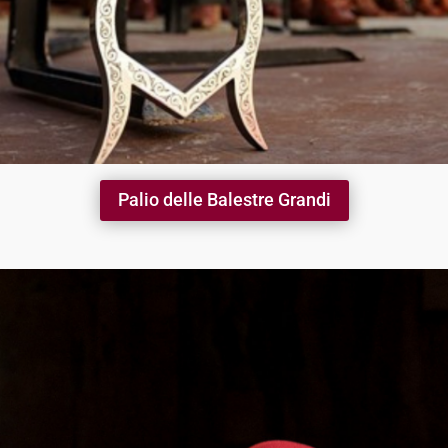
Palio delle Balestre Grandi