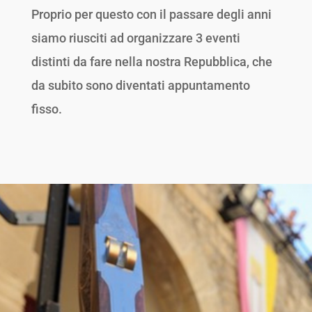
Proprio per questo con il passare degli anni
siamo riusciti ad organizzare 3 eventi
distinti da fare nella nostra Repubblica, che
da subito sono diventati appuntamento
fisso.