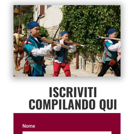
ISCRIVITI
COMPILANDO QUI
Nome