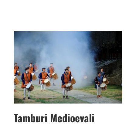
Tamburi Medioevali