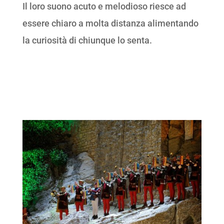
Il loro suono acuto e melodioso riesce ad
essere chiaro a molta distanza alimentando
la curiosità di chiunque lo senta.