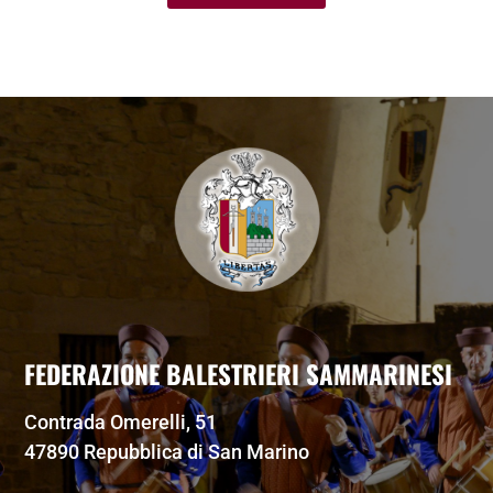
FEDERAZIONE BALESTRIERI SAMMARINESI
Contrada Omerelli, 51
47890 Repubblica di San Marino