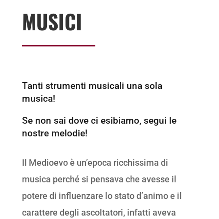
MUSICI
Tanti strumenti musicali una sola
musica!
Se non sai dove ci esibiamo, segui le
nostre melodie!
Il Medioevo è un’epoca ricchissima di
musica perché si pensava che avesse il
potere di influenzare lo stato d’animo e il
carattere degli ascoltatori, infatti aveva