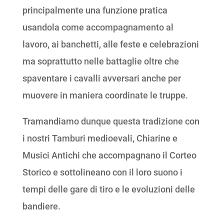
principalmente una funzione pratica
usandola come accompagnamento al
lavoro, ai banchetti, alle feste e celebrazioni
ma soprattutto nelle battaglie oltre che
spaventare i cavalli avversari anche per
muovere in maniera coordinate le truppe.
Tramandiamo dunque questa tradizione con
i nostri Tamburi medioevali, Chiarine e
Musici Antichi che accompagnano il Corteo
Storico e sottolineano con il loro suono i
tempi delle gare di tiro e le evoluzioni delle
bandiere.