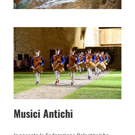
Musici Antichi