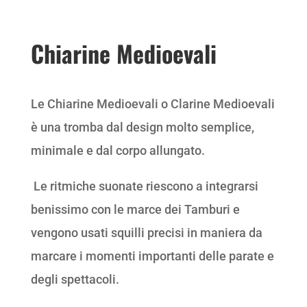
Chiarine Medioevali
Le Chiarine Medioevali o Clarine Medioevali
è una tromba dal design molto semplice,
minimale e dal corpo allungato.
Le ritmiche suonate riescono a integrarsi
benissimo con le marce dei Tamburi e
vengono usati squilli precisi in maniera da
marcare i momenti importanti delle parate e
degli spettacoli.