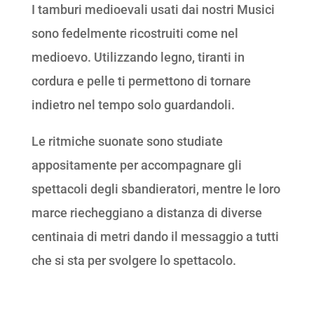
I tamburi medioevali usati dai nostri Musici
sono fedelmente ricostruiti come nel
medioevo. Utilizzando legno, tiranti in
cordura e pelle ti permettono di tornare
indietro nel tempo solo guardandoli.
Le ritmiche suonate sono studiate
appositamente per accompagnare gli
spettacoli degli sbandieratori, mentre le loro
marce riecheggiano a distanza di diverse
centinaia di metri dando il messaggio a tutti
che si sta per svolgere lo spettacolo.