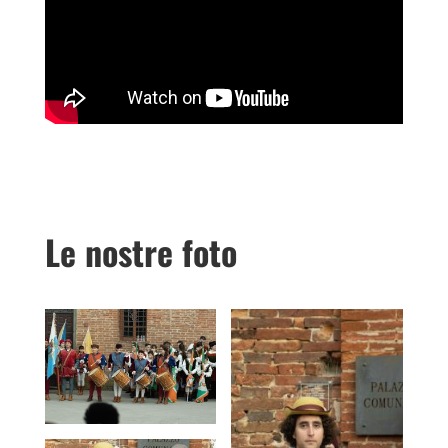
Le nostre foto