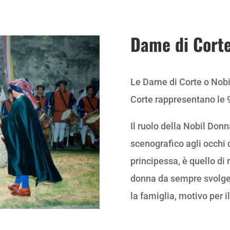
Dame di Cort
Le Dame di Corte o Nobi
Corte rappresentano le 
Il ruolo della Nobil Don
scenografico agli occhi 
principessa, è quello di 
donna da sempre svolge 
la famiglia, motivo per 