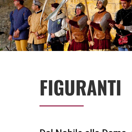
FIGURANTI