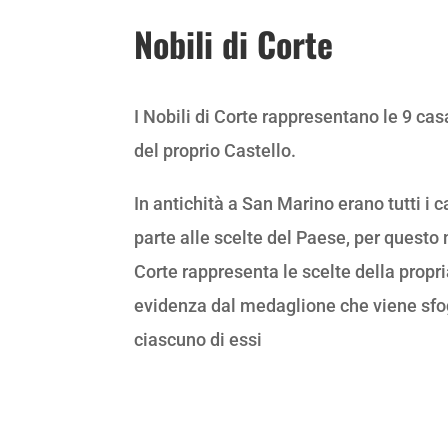
Nobili di Corte
I Nobili di Corte rappresentano le 9 cas
del proprio Castello.
In antichità a San Marino erano tutti i
parte alle scelte del Paese, per questo
Corte rappresenta le scelte della propr
evidenza dal medaglione che viene sfog
ciascuno di essi