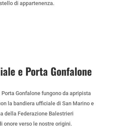
stello di appartenenza.
ciale e Porta Gonfalone
il Porta Gonfalone fungono da apripista
con la bandiera ufficiale di San Marino e
a della Federazione Balestrieri
 onore verso le nostre origini.