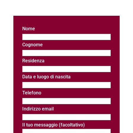
Nome
Cognome
Residenza
Data e luogo di nascita
Telefono
Indirizzo email
Il tuo messaggio (facoltativo)