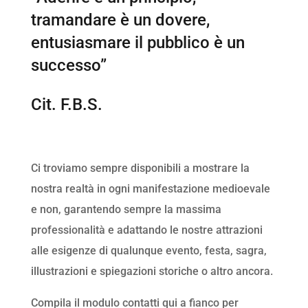
tramandare è un dovere,
entusiasmare il pubblico è un
successo”
Cit. F.B.S.
Ci troviamo sempre disponibili a mostrare la
nostra realtà in ogni manifestazione medioevale
e non, garantendo sempre la massima
professionalità e adattando le nostre attrazioni
alle esigenze di qualunque evento, festa, sagra,
illustrazioni e spiegazioni storiche o altro ancora.
Compila il modulo contatti qui a fianco per