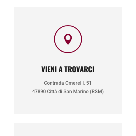

VIENI A TROVARCI
Contrada Omerelli, 51
47890 Città di San Marino (RSM)