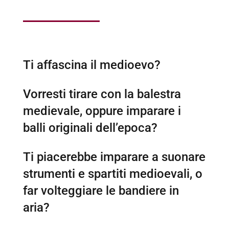
Ti affascina il medioevo?
Vorresti tirare con la balestra
medievale, oppure imparare i
balli originali dell’epoca?
Ti piacerebbe imparare a suonare
strumenti e spartiti medioevali, o
far volteggiare le bandiere in
aria?