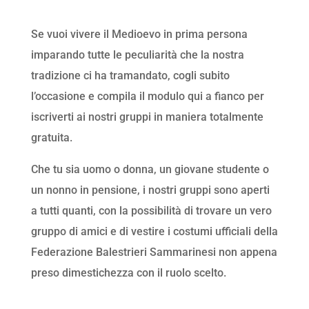
Se vuoi vivere il Medioevo in prima persona
imparando tutte le peculiarità che la nostra
tradizione ci ha tramandato, cogli subito
l’occasione e compila il modulo qui a fianco per
iscriverti ai nostri gruppi in maniera totalmente
gratuita.
Che tu sia uomo o donna, un giovane studente o
un nonno in pensione, i nostri gruppi sono aperti
a tutti quanti, con la possibilità di trovare un vero
gruppo di amici e di vestire i costumi ufficiali della
Federazione Balestrieri Sammarinesi non appena
preso dimestichezza con il ruolo scelto.