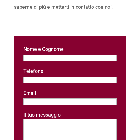
saperne di più e metterti in contatto con noi.
Nome e Cognome
Telefono
Email
Il tuo messaggio