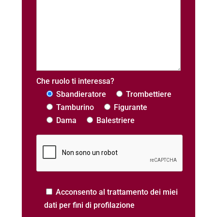
Che ruolo ti interessa?
Sbandieratore
Trombettiere
Tamburino
Figurante
Dama
Balestriere
Acconsento al trattamento dei miei
dati per fini di profilazione