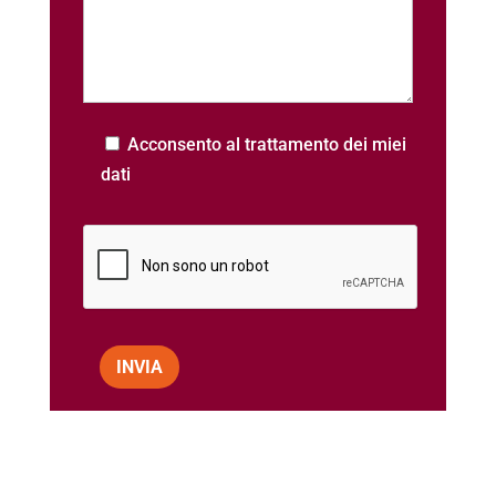
Acconsento al trattamento dei miei
dati