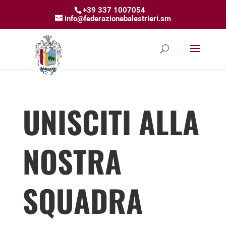
+39 337 1007054
info@federazionebalestrieri.sm
UNISCITI ALLA
NOSTRA
SQUADRA