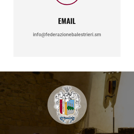
EMAIL
info@federazionebalestrieri.sm