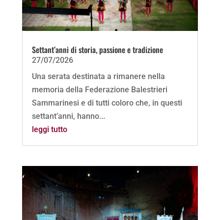
Settant’anni di storia, passione e tradizione
27/07/2026
Una serata destinata a rimanere nella
memoria della Federazione Balestrieri
Sammarinesi e di tutti coloro che, in questi
settant’anni, hanno...
leggi tutto