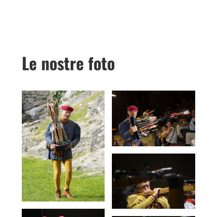
Le nostre foto