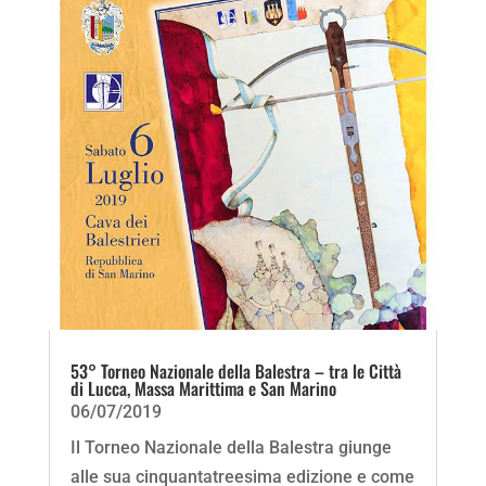
53° Torneo Nazionale della Balestra – tra le Città
di Lucca, Massa Marittima e San Marino
06/07/2019
Il Torneo Nazionale della Balestra giunge
alle sua cinquantatreesima edizione e come