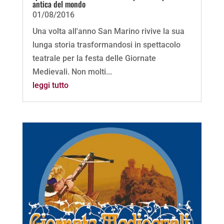
antica del mondo
01/08/2016
Una volta all'anno San Marino rivive la sua
lunga storia trasformandosi in spettacolo
teatrale per la festa delle Giornate
Medievali. Non molti...
leggi tutto