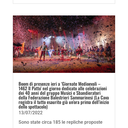
Boom di presenze ieri a ‘Giornate Medioevali –
1462 Il Patto’ nel giorno dedicato alle celebrazioni
dei 40 anni del gruppo Musici e Sbandieratori
della Federazione Balestrieri Sammarinesi (La Cava
registra il tutto esaurito già un’ora prima dell’inizio
dello spettacolo)
13/07/2022
Sono state circa 185 le repliche proposte