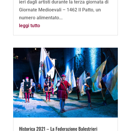
ieri dagli artisti durante la terza giornata di
Giornate Medioevali – 1462 Il Patto, un
numero alimentato...
leggi tutto
Historica 2021 – La Federazione Balestrieri