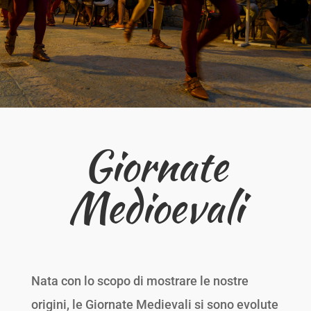
Giornate
Medioevali
Nata con lo scopo di mostrare le nostre
origini, le Giornate Medievali si sono evolute