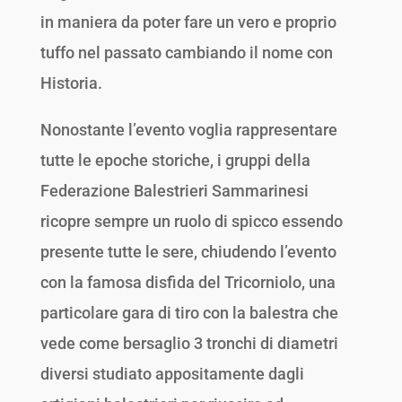
in maniera da poter fare un vero e proprio
tuffo nel passato cambiando il nome con
Historia.
Nonostante l’evento voglia rappresentare
tutte le epoche storiche, i gruppi della
Federazione Balestrieri Sammarinesi
ricopre sempre un ruolo di spicco essendo
presente tutte le sere, chiudendo l’evento
con la famosa disfida del Tricorniolo, una
particolare gara di tiro con la balestra che
vede come bersaglio 3 tronchi di diametri
diversi studiato appositamente dagli