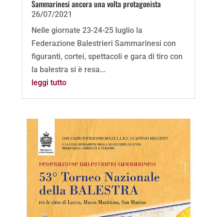
Sammarinesi ancora una volta protagonista
26/07/2021
Nelle giornate 23-24-25 luglio la
Federazione Balestrieri Sammarinesi con
figuranti, cortei, spettacoli e gara di tiro con
la balestra si è resa...
leggi tutto