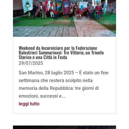
Weekend da Incorniciare per la Federazione
Balestrieri Sammarinesi: Tre Vittorie, un Trionfo
Storico e una Città in Festa
29/07/2025
San Marino, 28 luglio 2025 – È stato un fine
settimana che resterà scolpito nella
memoria della Repubblica: tre giorni di
emozioni, successi e...
leggi tutto