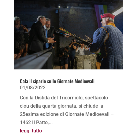
Cala il sipario sulle Giornate Medioevali
01/08/2022
Con la Disfida del Tricorniolo, spettacolo
clou della quarta giornata, si chiude la
25esima edizione di Giornate Medioevali –
1462 Il Patto,...
leggi tutto