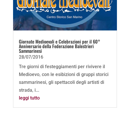
Giornate Medioevali e Celebrazioni per il 60°
Anniversario della Federazione Balestrieri
Sammarinesi
28/07/2016
Tre giorni di festeggiamenti per rivivere il
Medioevo, con le esibizioni di gruppi storici
sammarinesi, gli spettacoli degli artisti di
strada, i...
leggi tutto