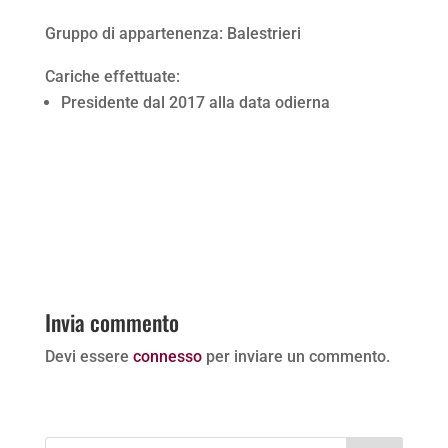
Gruppo di appartenenza: Balestrieri
Cariche effettuate:
Presidente dal 2017 alla data odierna
Invia commento
Devi essere
connesso
per inviare un commento.