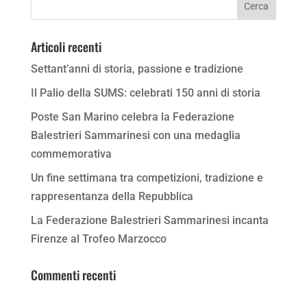
Articoli recenti
Settant’anni di storia, passione e tradizione
Il Palio della SUMS: celebrati 150 anni di storia
Poste San Marino celebra la Federazione
Balestrieri Sammarinesi con una medaglia
commemorativa
Un fine settimana tra competizioni, tradizione e
rappresentanza della Repubblica
La Federazione Balestrieri Sammarinesi incanta
Firenze al Trofeo Marzocco
Commenti recenti