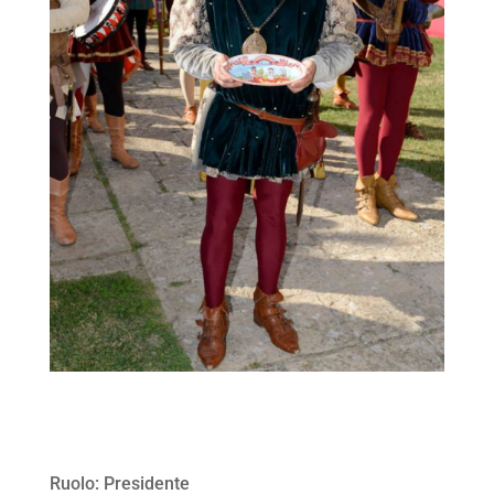
Ruolo: Presidente