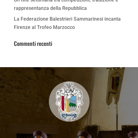
rappresentanza della Repubblica
La Federazione Balestrieri Sammarinesi incanta
Firenze al Trofeo Marzocco
Commenti recenti