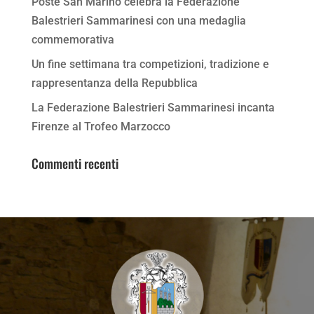
Poste San Marino celebra la Federazione
Balestrieri Sammarinesi con una medaglia
commemorativa
Un fine settimana tra competizioni, tradizione e
rappresentanza della Repubblica
La Federazione Balestrieri Sammarinesi incanta
Firenze al Trofeo Marzocco
Commenti recenti