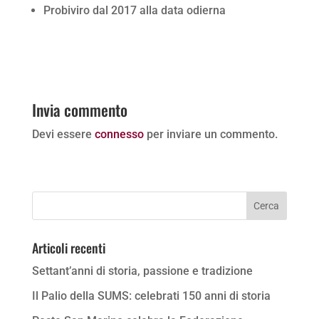
Probiviro dal 2017 alla data odierna
Invia commento
Devi essere
connesso
per inviare un commento.
Articoli recenti
Settant’anni di storia, passione e tradizione
Il Palio della SUMS: celebrati 150 anni di storia