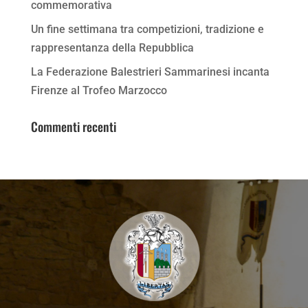
commemorativa
Un fine settimana tra competizioni, tradizione e
rappresentanza della Repubblica
La Federazione Balestrieri Sammarinesi incanta
Firenze al Trofeo Marzocco
Commenti recenti