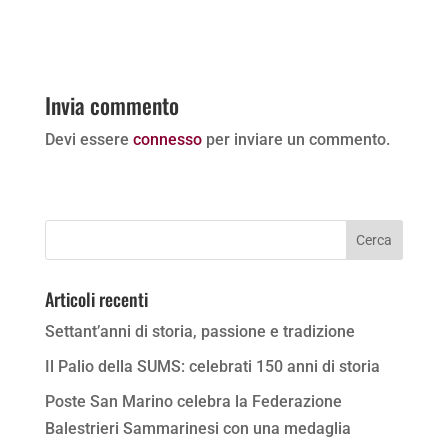
Invia commento
Devi essere
connesso
per inviare un commento.
Articoli recenti
Settant’anni di storia, passione e tradizione
Il Palio della SUMS: celebrati 150 anni di storia
Poste San Marino celebra la Federazione
Balestrieri Sammarinesi con una medaglia