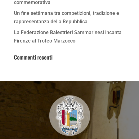
commemorativa
Un fine settimana tra competizioni, tradizione e
rappresentanza della Repubblica
La Federazione Balestrieri Sammarinesi incanta
Firenze al Trofeo Marzocco
Commenti recenti