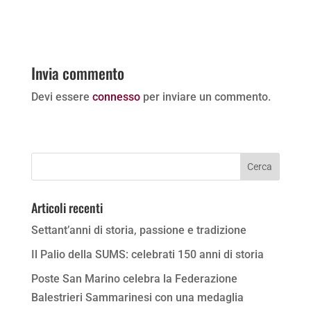
Invia commento
Devi essere
connesso
per inviare un commento.
Articoli recenti
Settant’anni di storia, passione e tradizione
Il Palio della SUMS: celebrati 150 anni di storia
Poste San Marino celebra la Federazione
Balestrieri Sammarinesi con una medaglia