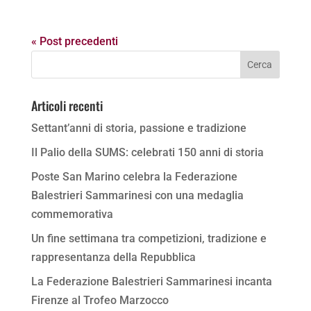
« Post precedenti
Articoli recenti
Settant’anni di storia, passione e tradizione
Il Palio della SUMS: celebrati 150 anni di storia
Poste San Marino celebra la Federazione
Balestrieri Sammarinesi con una medaglia
commemorativa
Un fine settimana tra competizioni, tradizione e
rappresentanza della Repubblica
La Federazione Balestrieri Sammarinesi incanta
Firenze al Trofeo Marzocco