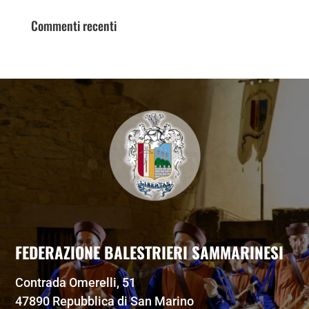
Commenti recenti
FEDERAZIONE BALESTRIERI SAMMARINESI
Contrada Omerelli, 51
47890 Repubblica di San Marino