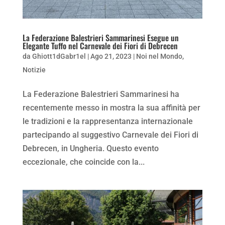
La Federazione Balestrieri Sammarinesi Esegue un
Elegante Tuffo nel Carnevale dei Fiori di Debrecen
da
Ghiott1dGabr1el
|
Ago 21, 2023
|
Noi nel Mondo
,
Notizie
La Federazione Balestrieri Sammarinesi ha
recentemente messo in mostra la sua affinità per
le tradizioni e la rappresentanza internazionale
partecipando al suggestivo Carnevale dei Fiori di
Debrecen, in Ungheria. Questo evento
eccezionale, che coincide con la...