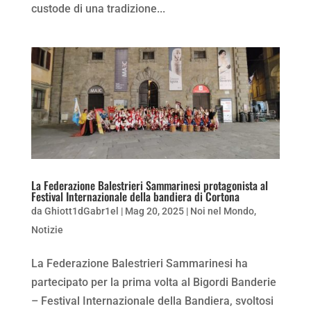
custode di una tradizione...
La Federazione Balestrieri Sammarinesi protagonista al
Festival Internazionale della bandiera di Cortona
da
Ghiott1dGabr1el
|
Mag 20, 2025
|
Noi nel Mondo
,
Notizie
La Federazione Balestrieri Sammarinesi ha
partecipato per la prima volta al Bigordi Banderie
– Festival Internazionale della Bandiera, svoltosi