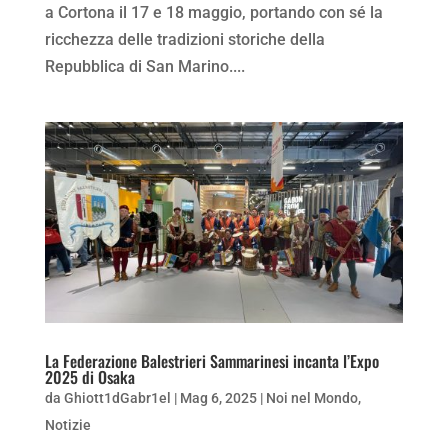
a Cortona il 17 e 18 maggio, portando con sé la
ricchezza delle tradizioni storiche della
Repubblica di San Marino....
La Federazione Balestrieri Sammarinesi incanta l’Expo
2025 di Osaka
da
Ghiott1dGabr1el
|
Mag 6, 2025
|
Noi nel Mondo
,
Notizie