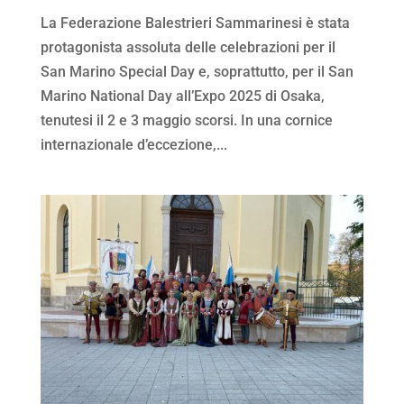
La Federazione Balestrieri Sammarinesi è stata
protagonista assoluta delle celebrazioni per il
San Marino Special Day e, soprattutto, per il San
Marino National Day all’Expo 2025 di Osaka,
tenutesi il 2 e 3 maggio scorsi. In una cornice
internazionale d’eccezione,...