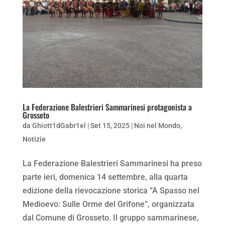
La Federazione Balestrieri Sammarinesi protagonista a
Grosseto
da
Ghiott1dGabr1el
|
Set 15, 2025
|
Noi nel Mondo
,
Notizie
La Federazione Balestrieri Sammarinesi ha preso
parte ieri, domenica 14 settembre, alla quarta
edizione della rievocazione storica “A Spasso nel
Medioevo: Sulle Orme del Grifone”, organizzata
dal Comune di Grosseto. Il gruppo sammarinese,