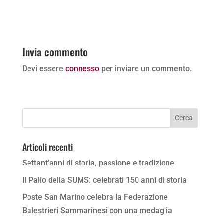
Invia commento
Devi essere
connesso
per inviare un commento.
Articoli recenti
Settant’anni di storia, passione e tradizione
Il Palio della SUMS: celebrati 150 anni di storia
Poste San Marino celebra la Federazione
Balestrieri Sammarinesi con una medaglia