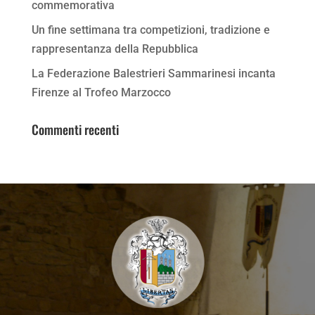
commemorativa
Un fine settimana tra competizioni, tradizione e
rappresentanza della Repubblica
La Federazione Balestrieri Sammarinesi incanta
Firenze al Trofeo Marzocco
Commenti recenti