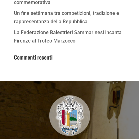
commemorativa
Un fine settimana tra competizioni, tradizione e
rappresentanza della Repubblica
La Federazione Balestrieri Sammarinesi incanta
Firenze al Trofeo Marzocco
Commenti recenti