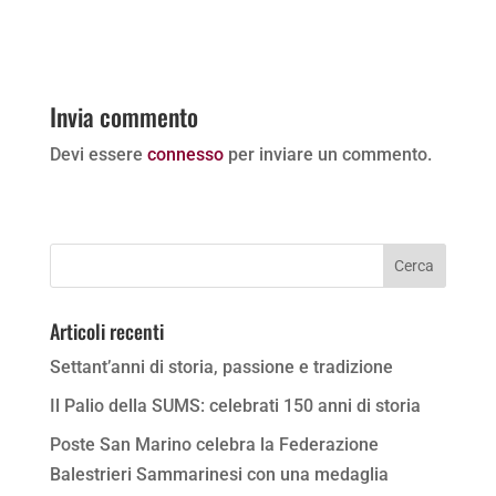
Invia commento
Devi essere
connesso
per inviare un commento.
Articoli recenti
Settant’anni di storia, passione e tradizione
Il Palio della SUMS: celebrati 150 anni di storia
Poste San Marino celebra la Federazione
Balestrieri Sammarinesi con una medaglia