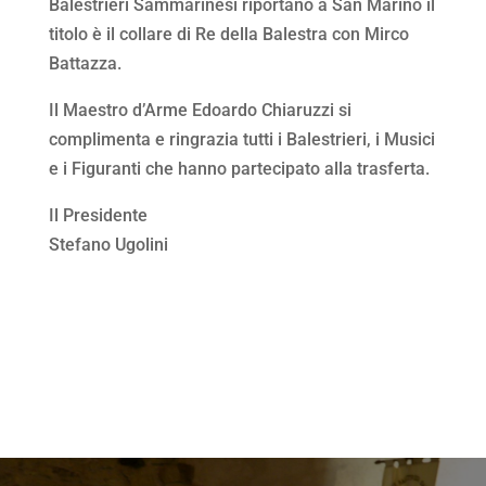
Balestrieri Sammarinesi riportano a San Marino il
titolo è il collare di Re della Balestra con Mirco
Battazza.
Il Maestro d’Arme Edoardo Chiaruzzi si
complimenta e ringrazia tutti i Balestrieri, i Musici
e i Figuranti che hanno partecipato alla trasferta.
Il Presidente
Stefano Ugolini