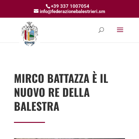
+39 337 1007054
info@federazionebalestrieri.sm
MIRCO BATTAZZA È IL
NUOVO RE DELLA
BALESTRA