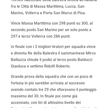
fra le Città di Massa Marittima, Lucca, San
Marino, Volterra e Porta San Marco di Pisa.
Vince Massa Marittima con 298 punti su 300, al
secondo posto San Marino per un solo punto a
297 e terzo Volterra con 286 punti.
In finale con i 3 migliori tiratori per squadra vince
e diventa Re della Balestra il sammarinese Mirco
Battazza chiude il podio al terzo posto Balducci
Gianluca e settimo Ridolfi Roberto.
Grande prova della squadra che con un poco di
fortuna in più sarebbe arrivata al successo
avendo contato tre 29 che sfioravano il punteggio
massimo del 30. In finale poi come già
accennato, con tiri di altissimo livello dei