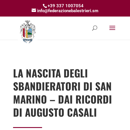
+39 337 1007054
info@federazionebalestrieri.sm
LA NASCITA DEGLI
SBANDIERATORI DI SAN
MARINO – DAI RICORDI
DI AUGUSTO CASALI