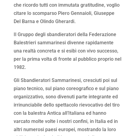
che ricordo tutti con immutata gratitudine, voglio
citare lo scomparso Piero Gennaioli, Giuseppe
Del Barna e Olindo Gherardi.
Il Gruppo degli sbandieratori della Federazione
Balestrieri sammarinesi divenne rapidamente
una realtà concreta e si esibì con vivo successo,
per la prima volta di fronte al pubblico proprio nel
1982.
Gli Sbandieratori Sammarinesi, cresciuti poi sul
piano tecnico, sul piano coreografico e sul piano
organizzativo, sono divenuti parte integrante ed
irrinunciabile dello spettacolo rievocativo del tiro
con la balestra Antica all’Italiana ed hanno
varcato molte volte i nostri confini, in Italia ed in
altri numerosi paesi europei, mostrando la loro