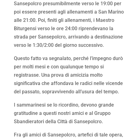
Sansepolcro presumibilmente verso le 19:00 per
poi essere presenti agli allenamenti a San Marino
alle 21:00. Poi, finiti gli allenamenti, i Maestro
Biturgensi verso le ore 24:00 riprendevano la
strada per Sansepolcro, arrivando a destinazione
verso le 1:30/2:00 del giorno successivo.
Questo fatto va segnalato, perché l’impegno durò
per molti mesi e con qualunque tempo si
registrasse. Una prova di amicizia molto
significativa che affondava le radici nelle vicende
del passato, sopravvivendo all’usura del tempo.
I sammarinesi se lo ricordino, devono grande
gratitudine a questi nostri amici e al Gruppo
Sbandieratori della Città di Sansepolcro.
Fra gli amici di Sansepolcro, artefici di tale opera,