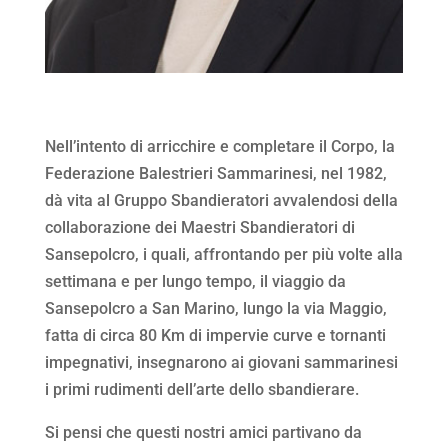
Nell’intento di arricchire e completare il Corpo, la
Federazione Balestrieri Sammarinesi, nel 1982,
dà vita al Gruppo Sbandieratori avvalendosi della
collaborazione dei Maestri Sbandieratori di
Sansepolcro, i quali, affrontando per più volte alla
settimana e per lungo tempo, il viaggio da
Sansepolcro a San Marino, lungo la via Maggio,
fatta di circa 80 Km di impervie curve e tornanti
impegnativi, insegnarono ai giovani sammarinesi
i primi rudimenti dell’arte dello sbandierare.
Si pensi che questi nostri amici partivano da