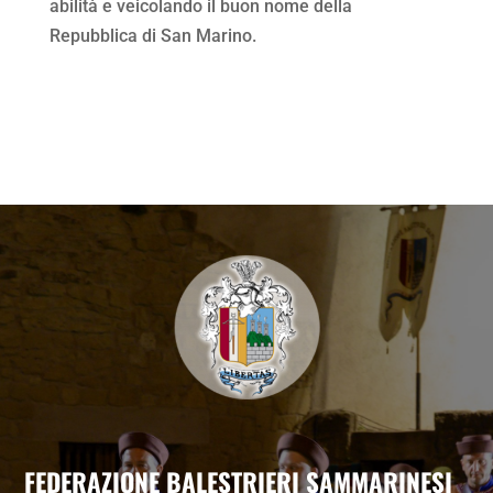
abilità e veicolando il buon nome della
Repubblica di San Marino.
FEDERAZIONE BALESTRIERI SAMMARINESI