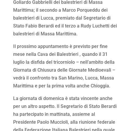
Goliardo Gabbrielli dei balestrieri di Massa
Marittima; il secondo a Marco Porqueddu dei
balestrieri di Lucca, premiato dal Segretario di
Stato Fabio Berardi ed il terzo a Rudy Luchetti dei
balestrieri di Massa Marittima.
Il prossimo appuntamento è previsto per fine
mese nella Cava dei Balestrieri , quando il 31
luglio la disfida del tricorniolo – nell’ambito della
Giornata di Chiusura delle Giornate Medioevali –
vedrà il confronto tra San Marino, Lucca, Massa
Marittima e per la prima volta anche Chioggia.
La giornata di domenica è stata vincente anche
per un altro aspetto. Il Segretario di Stato Berardi
ha partecipato in mattinata, assieme al
Presidente Paolo Muccioli, alla riunione federale
della Federazione Italiana Balestrieri nella quale