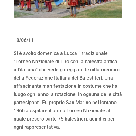
18/06/11
Si è svolto domenica a Lucca il tradizionale
“Torneo Nazionale di Tiro con la balestra antica
all’italiana” che vede gareggiare le città-membro
della Federazione Italiana dei Balestrieri. Una
affascinante manifestazione in costume che ha
luogo ogni anno, a rotazione, in ognuna delle città
partecipanti. Fu proprio San Marino nel lontano
1966 a ospitare il primo Torneo Nazionale al
quale presero parte 75 balestrieri, quindici per
ogni rappresentativa.