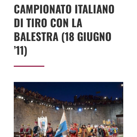
CAMPIONATO ITALIANO
DI TIRO CON LA
BALESTRA (18 GIUGNO
’11)