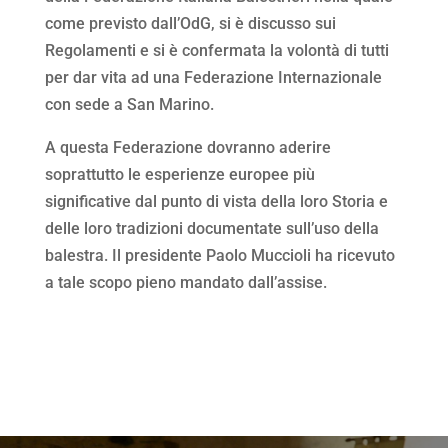
come previsto dall’OdG, si è discusso sui
Regolamenti e si è confermata la volontà di tutti
per dar vita ad una Federazione Internazionale
con sede a San Marino.
A questa Federazione dovranno aderire
soprattutto le esperienze europee più
significative dal punto di vista della loro Storia e
delle loro tradizioni documentate sull’uso della
balestra. Il presidente Paolo Muccioli ha ricevuto
a tale scopo pieno mandato dall’assise.