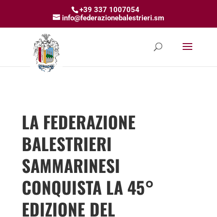
+39 337 1007054
info@federazionebalestrieri.sm
LA FEDERAZIONE
BALESTRIERI
SAMMARINESI
CONQUISTA LA 45°
EDIZIONE DEL